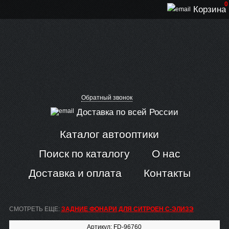
0
Корзина
Обратный звонок
Доставка по всей России
Каталог автооптики
Поиск по каталогу
О нас
Доставка и оплата
Контакты
СМОТРЕТЬ ЕЩЕ:
ЗАДНИЕ ФОНАРИ ДЛЯ СИТРОЕН С-ЭЛИЗЭ
Артикул: FD-96760