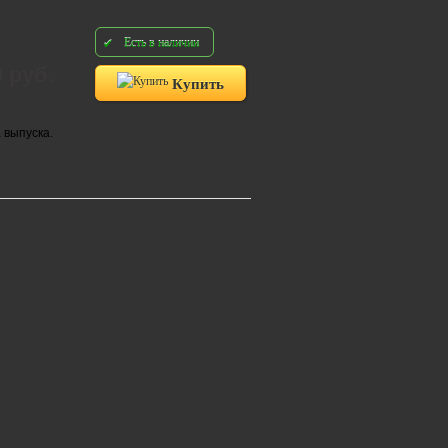
Есть в наличии
0 руб.
Купить
 выпуска.