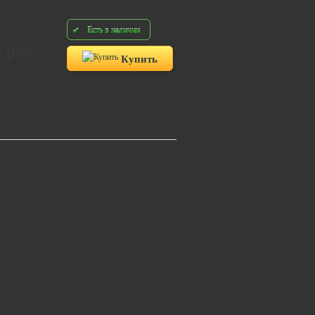
Есть в наличии
0 руб.
Купить