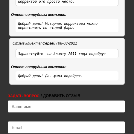
корректор это просто место.
Ответ сотрудника компании:
Добрый день! Моторчик корректора можно
переставить со старой фары.
Отзыв клиента:
Сергей
/ 08-08-2021
Здравствуйте, на Аванту 2011 года подойдут
Ответ сотрудника компании:
Добрый день! Да, фара подойдет.
/ ДОБАВИТЬ ОТЗЫВ
ЗАДАТЬ ВОПРОС