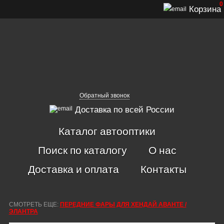
0
Корзина
Обратный звонок
Доставка по всей России
Каталог автооптики
Поиск по каталогу
О нас
Доставка и оплата
Контакты
СМОТРЕТЬ ЕЩЕ:
ПЕРЕДНИЕ ФАРЫ ДЛЯ ХЕНДАЙ АВАНТЕ /
ЭЛАНТРА