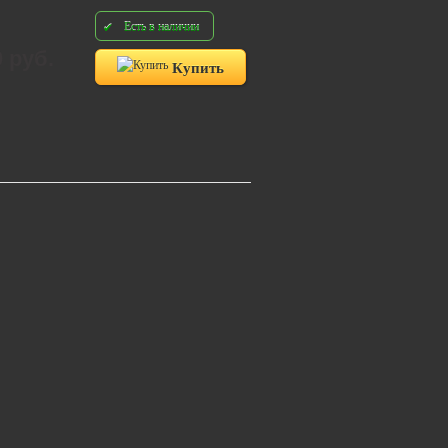
Есть в наличии
0 руб.
Купить