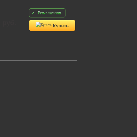
Есть в наличии
0 руб.
Купить