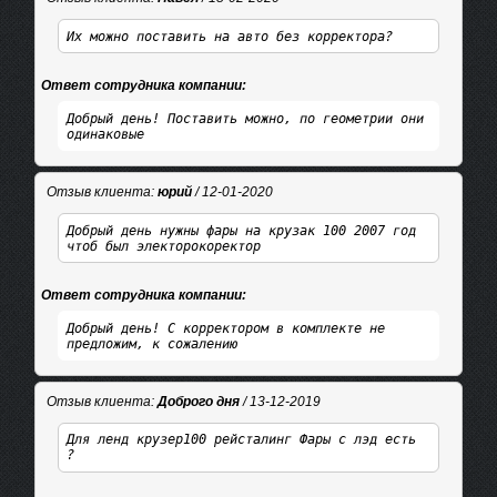
Их можно поставить на авто без корректора?
Ответ сотрудника компании:
Добрый день! Поставить можно, по геометрии они
одинаковые
Отзыв клиента:
юрий
/ 12-01-2020
Добрый день нужны фары на крузак 100 2007 год
чтоб был электорокоректор
Ответ сотрудника компании:
Добрый день! С корректором в комплекте не
предложим, к сожалению
Отзыв клиента:
Доброго дня
/ 13-12-2019
Для ленд крузер100 рейсталинг Фары с лэд есть
?