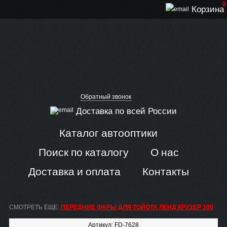
0
Корзина
Обратный звонок
Доставка по всей России
Каталог автооптики
Поиск по каталогу
О нас
Доставка и оплата
Контакты
СМОТРЕТЬ ЕЩЕ:
ПЕРЕДНИЕ ФАРЫ ДЛЯ ТОЙОТА ЛЕНД КРУЗЕР 100
Артикул: FD-7628