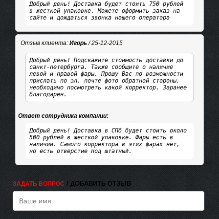
Добрый день! Доставка будет стоить 750 рублей
в жесткой упаковке. Можете оформить заказ на
сайте и дождаться звонка нашего оператора
Отзыв клиента:
Игорь
/ 25-12-2015
Добрый день! Подскажите стоимость доставки до
санкт-петербурга. Также сообщите о наличие
левой и правой фары. Прошу Вас по возможности
прислать по эл. почте фото обратной стороны,
необходимо посмотреть какой корректор. Заранее
благодарен.
Ответ сотрудника компании:
Добрый день! Доставка в СПб будет стоить около
500 рублей в жесткой упаковке. Фары есть в
наличии. Самого корректора в этих фарах нет,
но есть отверстие под штатный.
/ ДОБАВИТЬ ОТЗЫВ
ЗАДАТЬ ВОПРОС