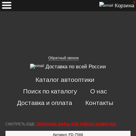
0
Корзина
Обратный звонок
Доставка по всей России
Каталог автооптики
Поиск по каталогу
О нас
Доставка и оплата
Контакты
СМОТРЕТЬ ЕЩЕ:
ПЕРЕДНИЕ ФАРЫ ДЛЯ ТОЙОТА КАМРИ В20
Артикул: FD-7566