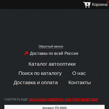
0
Корзина
Обратный звонок
Доставка по всей России
Каталог автооптики
Поиск по каталогу
О нас
Доставка и оплата
Контакты
СМОТРЕТЬ ЕЩЕ:
УКАЗАТЕЛИ ПОВОРОТА ДЛЯ ГРЕАТ ВАЛЛ ДЕЕР
Артикул: FD-6900