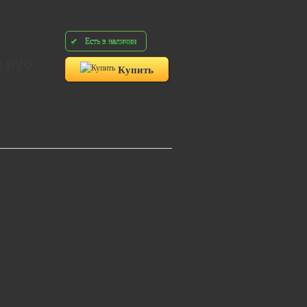
Есть в наличии
0 руб.
Купить