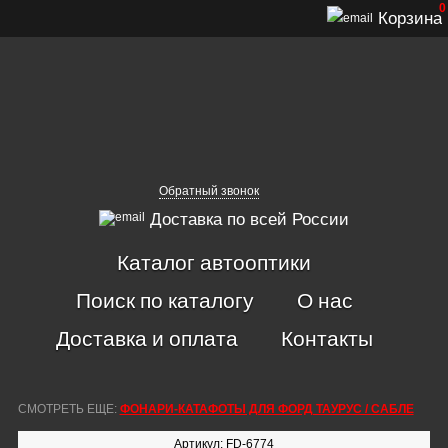
0
Корзина
Обратный звонок
Доставка по всей России
Каталог автооптики
Поиск по каталогу
О нас
Доставка и оплата
Контакты
СМОТРЕТЬ ЕЩЕ:
ФОНАРИ-КАТАФОТЫ ДЛЯ ФОРД ТАУРУС / САБЛЕ
Артикул: FD-6774