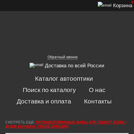
0
Корзина
Обратный звонок
Доставка по всей России
Каталог автооптики
Поиск по каталогу
О нас
Доставка и оплата
Контакты
СМОТРЕТЬ ЕЩЕ:
ПРОТИВОТУМАННЫЕ ФАРЫ ДЛЯ ПЛИМУТ ВОЯЖ /
ДОДЖ КАРАВАН - ГРАНД КАРАВАН