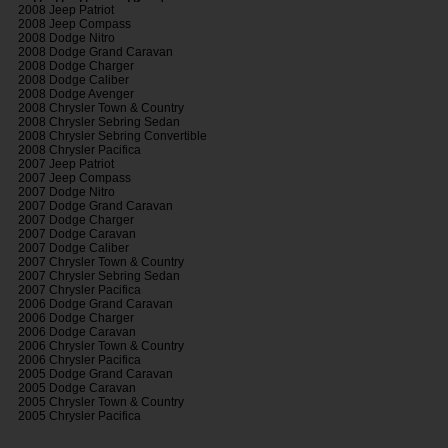
2008 Jeep Patriot
2008 Jeep Compass
2008 Dodge Nitro
2008 Dodge Grand Caravan
2008 Dodge Charger
2008 Dodge Caliber
2008 Dodge Avenger
2008 Chrysler Town & Country
2008 Chrysler Sebring Sedan
2008 Chrysler Sebring Convertible
2008 Chrysler Pacifica
2007 Jeep Patriot
2007 Jeep Compass
2007 Dodge Nitro
2007 Dodge Grand Caravan
2007 Dodge Charger
2007 Dodge Caravan
2007 Dodge Caliber
2007 Chrysler Town & Country
2007 Chrysler Sebring Sedan
2007 Chrysler Pacifica
2006 Dodge Grand Caravan
2006 Dodge Charger
2006 Dodge Caravan
2006 Chrysler Town & Country
2006 Chrysler Pacifica
2005 Dodge Grand Caravan
2005 Dodge Caravan
2005 Chrysler Town & Country
2005 Chrysler Pacifica