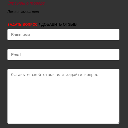
Отзывы о товаре
Пока отзывов нет
/ ДОБАВИТЬ ОТЗЫВ
ЗАДАТЬ ВОПРОС