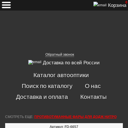
0
Корзина
Обратный звонок
Доставка по всей России
Каталог автооптики
Поиск по каталогу
О нас
Доставка и оплата
Контакты
СМОТРЕТЬ ЕЩЕ:
ПРОТИВОТУМАННЫЕ ФАРЫ ДЛЯ ДОДЖ НИТРО
Артикул: FD-6657