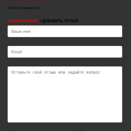
Пока отзывов нет
/ ДОБАВИТЬ ОТЗЫВ
ЗАДАТЬ ВОПРОС