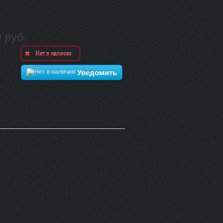
0 руб.
Нет в наличии
Уведомить