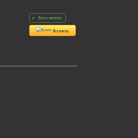
Есть в наличии
0 руб.
Купить