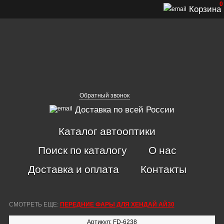
0
Корзина
Обратный звонок
Доставка по всей России
Каталог автооптики
Поиск по каталогу
О нас
Доставка и оплата
Контакты
СМОТРЕТЬ ЕЩЕ:
ПЕРЕДНИЕ ФАРЫ ДЛЯ ХЕНДАЙ АЙ30
Артикул: FD-6238