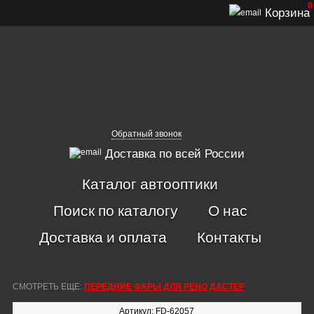
0
Корзина
Обратный звонок
Доставка по всей России
Каталог автооптики
Поиск по каталогу
О нас
Доставка и оплата
Контакты
СМОТРЕТЬ ЕЩЕ:
ПЕРЕДНИЕ ФАРЫ ДЛЯ РЕНО ДАСТЕР
Артикул: FD-62057