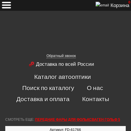
0
Корзина
Обратный звонок
Доставка по всей России
Каталог автооптики
Поиск по каталогу
О нас
Доставка и оплата
Контакты
СМОТРЕТЬ ЕЩЕ:
ПЕРЕДНИЕ ФАРЫ ДЛЯ ФОЛЬКСВАГЕН ГОЛЬФ 5
Артикул: FD-61766