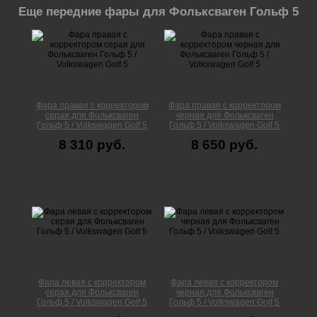
Еще передние фары для Фольксваген Гольф 5
Фара правая с корректором
Фара правая с корректором
серая для Фольксваген
черная для Фольксваген
Гольф 5 / Volkswagen Golf 5
Гольф 5 / Volkswagen Golf 5
8 310 руб.
8 650 руб.
Фара левая с корректором
Фара левая с корректором
серая для Фольксваген
черная для Фольксваген
Гольф 5 / Volkswagen Golf 5
Гольф 5 / Volkswagen Golf 5