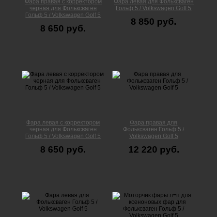
Фара правая с корректором
Фара левая для Фольксваген
черная для Фольксваген
Гольф 5 / Volkswagen Golf 5
Гольф 5 / Volkswagen Golf 5
8 850 руб.
8 650 руб.
Фара левая с корректором
Фара правая для
черная для Фольксваген
Фольксваген Гольф 5 /
Гольф 5 / Volkswagen Golf 5
Volkswagen Golf 5
8 650 руб.
12 220 руб.