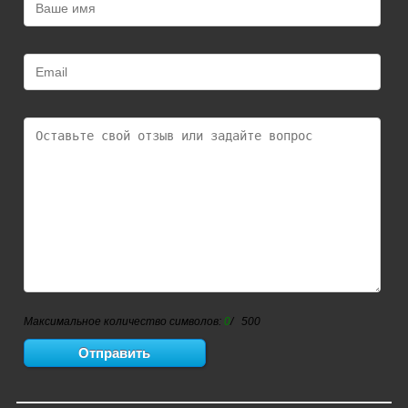
Максимальное количество символов:
0
/ 500