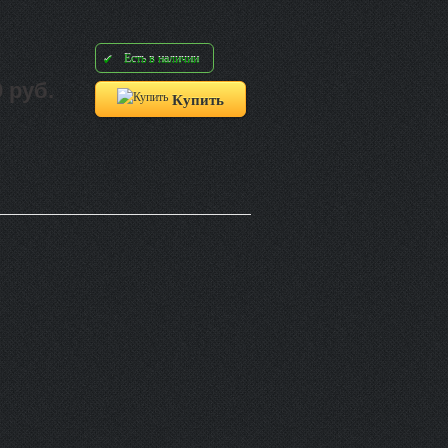
Есть в наличии
0 руб.
Купить