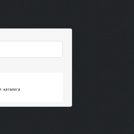
 каталога
