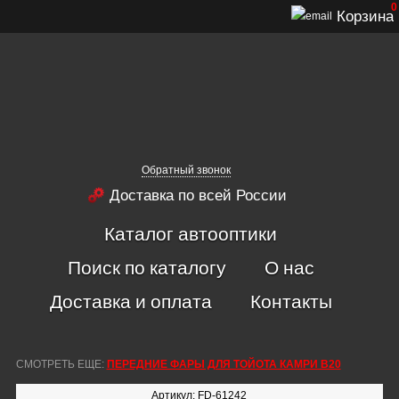
0
Корзина
Обратный звонок
Доставка по всей России
Каталог автооптики
Поиск по каталогу
О нас
Доставка и оплата
Контакты
СМОТРЕТЬ ЕЩЕ:
ПЕРЕДНИЕ ФАРЫ ДЛЯ ТОЙОТА КАМРИ В20
Артикул: FD-61242