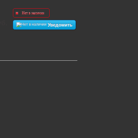
Нет в наличии
уб.
Уведомить