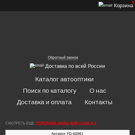
0
Корзина
Обратный звонок
Доставка по всей России
Каталог автооптики
Поиск по каталогу
О нас
Доставка и оплата
Контакты
СМОТРЕТЬ ЕЩЕ:
ПЕРЕДНИЕ ФАРЫ ДЛЯ СААБ 9-3
Артикул: FD-60961