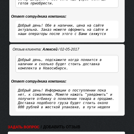
готов приобрести.
Ответ сотрудника компании:
Добрый день! Обе в наличии, цена на сайте
актуальна. Заказ можете оформить на сайте и
наши операторы после этого с Вами свяжутся
Отзыв клиента:
Алексей
/ 02-05-2017
Добрый день, подскажите когда появится в
наличии и сколько будет стоить доставка
комплекта в Новосибирск.
Ответ сотрудника компании:
Добрый день! Информации о поступлении пока
нет, к сожалению. Можете нажать "уведомить" и
получите отбивку о появлении товара в продаже.
Доставка подобного груза будет стоить около
800 рублей в жесткой упаковке, в пути неделя
/ ДОБАВИТЬ ОТЗЫВ
ЗАДАТЬ ВОПРОС