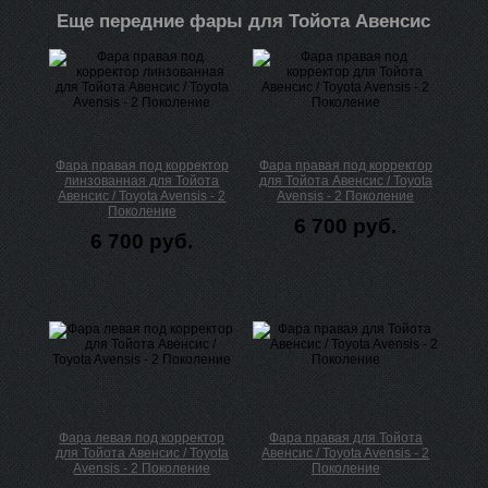
Еще передние фары для Тойота Авенсис
Фара правая под корректор
Фара правая под корректор
линзованная для Тойота
для Тойота Авенсис / Toyota
Авенсис / Toyota Avensis - 2
Avensis - 2 Поколение
Поколение
6 700 руб.
6 700 руб.
Фара левая под корректор
Фара правая для Тойота
для Тойота Авенсис / Toyota
Авенсис / Toyota Avensis - 2
Avensis - 2 Поколение
Поколение