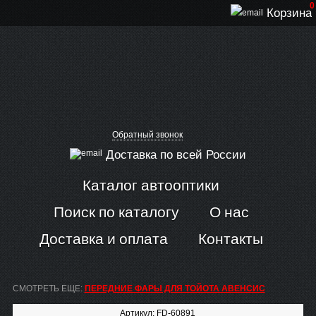
0
Корзина
Обратный звонок
Доставка по всей России
Каталог автооптики
Поиск по каталогу
О нас
Доставка и оплата
Контакты
СМОТРЕТЬ ЕЩЕ:
ПЕРЕДНИЕ ФАРЫ ДЛЯ ТОЙОТА АВЕНСИС
Артикул: FD-60891