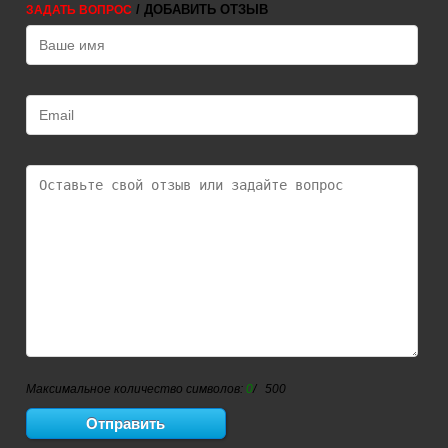
/ ДОБАВИТЬ ОТЗЫВ
ЗАДАТЬ ВОПРОС
Максимальное количество символов:
0
/ 500