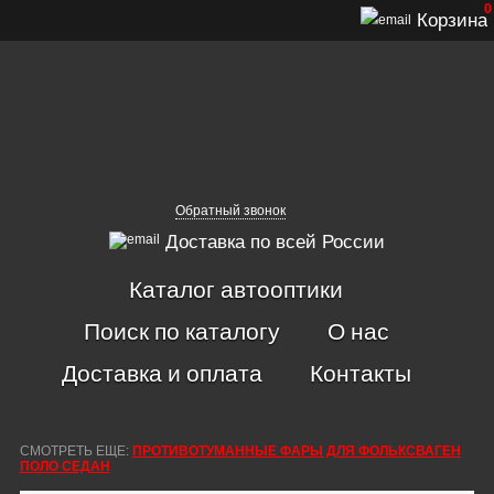
0
Корзина
Обратный звонок
Доставка по всей России
Каталог автооптики
Поиск по каталогу
О нас
Доставка и оплата
Контакты
СМОТРЕТЬ ЕЩЕ:
ПРОТИВОТУМАННЫЕ ФАРЫ ДЛЯ ФОЛЬКСВАГЕН
ПОЛО CЕДАН