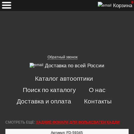
0
Корзина
Обратный звонок
Доставка по всей России
Каталог автооптики
Поиск по каталогу
О нас
Доставка и оплата
Контакты
СМОТРЕТЬ ЕЩЕ:
ЗАДНИЕ ФОНАРИ ДЛЯ ФОЛЬКСВАГЕН КАДДИ
Артикул: FD-59345