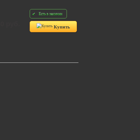
Есть в наличии
80 руб.
Купить