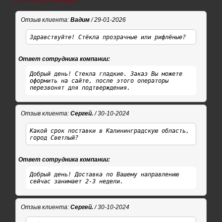
Отзыв клиента:
Вадим
/ 29-01-2026
Здравствуйте! Стёкла прозрачные или рифлёные?
Ответ сотрудника компании:
Добрый день! Стекла гладкие. Заказ Вы можете
оформить на сайте, после этого операторы
перезвонят для подтверждения.
Отзыв клиента:
Сергей.
/ 30-10-2024
Какой срок поставки в Калининградскую область,
город Светлый?
Ответ сотрудника компании:
Добрый день! Доставка по Вашему направлению
сейчас занимает 2-3 недели.
Отзыв клиента:
Сергей.
/ 30-10-2024