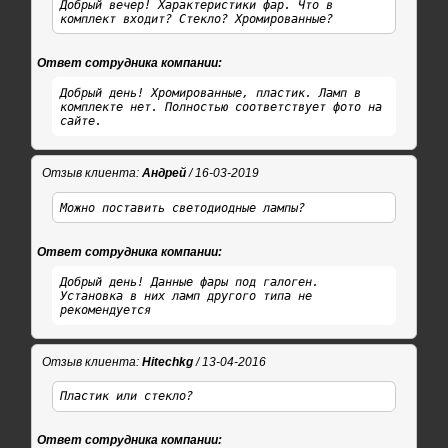
Добрый вечер! Характеристики фар. Что в
комплект входит? Стекло? Хромированные?
Ответ сотрудника компании:
Добрый день! Хромированные, пластик. Ламп в
комплекте нет. Полностью соответствует фото на
сайте.
Отзыв клиента:
Андрей
/ 16-03-2019
Можно поставить светодиодные лампы?
Ответ сотрудника компании:
Добрый день! Данные фары под галоген.
Установка в них ламп другого типа не
рекомендуется
Отзыв клиента:
Hitechkg
/ 13-04-2016
Пластик или стекло?
Ответ сотрудника компании: