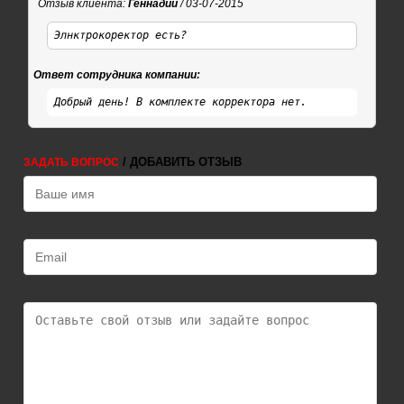
Отзыв клиента:
Геннадий
/ 03-07-2015
Элнктрокоректор есть?
Ответ сотрудника компании:
Добрый день! В комплекте корректора нет.
/ ДОБАВИТЬ ОТЗЫВ
ЗАДАТЬ ВОПРОС