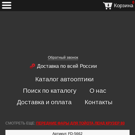
0
Корзина
Обратный звонок
Доставка по всей России
Каталог автооптики
Поиск по каталогу
О нас
Доставка и оплата
Контакты
СМОТРЕТЬ ЕЩЕ:
ПЕРЕДНИЕ ФАРЫ ДЛЯ ТОЙОТА ЛЕНД КРУЗЕР 80
Артикул: FD-5662