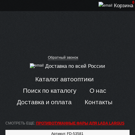
0
Корзина
Обратный звонок
Доставка по всей России
Каталог автооптики
Поиск по каталогу
О нас
Доставка и оплата
Контакты
СМОТРЕТЬ ЕЩЕ:
ПРОТИВОТУМАННЫЕ ФАРЫ ДЛЯ LADA LARGUS
Артикул: FD-53581