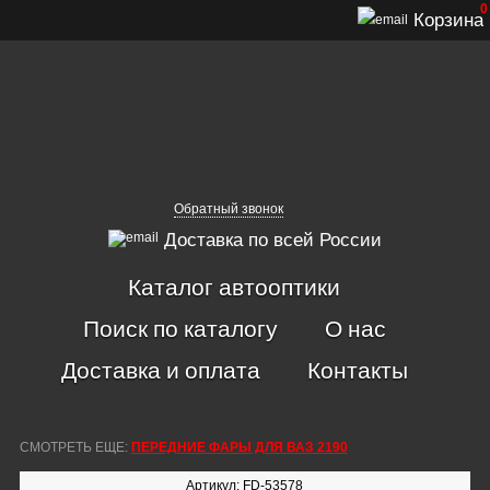
0
Корзина
Обратный звонок
Доставка по всей России
Каталог автооптики
Поиск по каталогу
О нас
Доставка и оплата
Контакты
СМОТРЕТЬ ЕЩЕ:
ПЕРЕДНИЕ ФАРЫ ДЛЯ ВАЗ 2190
Артикул: FD-53578