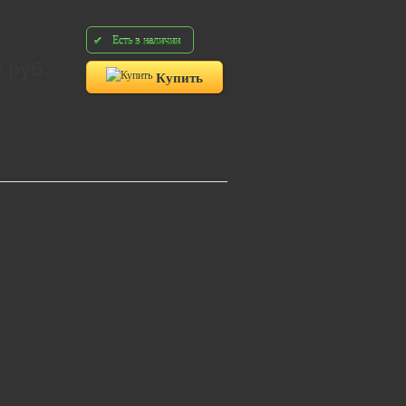
Есть в наличии
0 руб.
Купить