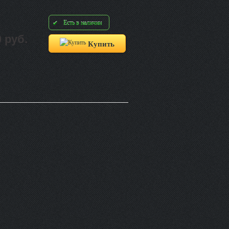
Есть в наличии
0 руб.
Купить