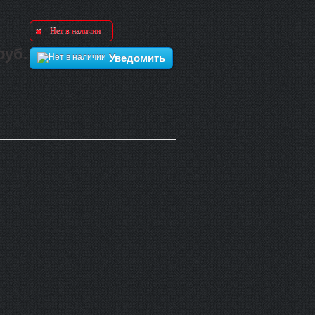
Нет в наличии
руб.
Уведомить