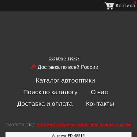
0
Корзина
Обратный звонок
Доставка по всей России
Каталог автооптики
Поиск по каталогу
О нас
Доставка и оплата
Контакты
СМОТРЕТЬ ЕЩЕ:
ПРОТИВОТУМАННЫЕ ФАРЫ ДЛЯ ДАФ ХФ / СФ / ЛФ
Артикул: FD-48515