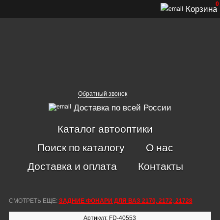
0
Корзина
Обратный звонок
Доставка по всей России
Каталог автооптики
Поиск по каталогу
О нас
Доставка и оплата
Контакты
СМОТРЕТЬ ЕЩЕ:
ЗАДНИЕ ФОНАРИ ДЛЯ ВАЗ 2170, 2172, 21728
Артикул: FD-40553