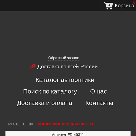
0
Корзина
Обратный звонок
Доставка по всей России
Каталог автооптики
Поиск по каталогу
О нас
Доставка и оплата
Контакты
СМОТРЕТЬ ЕЩЕ:
ЗАДНИЕ ФОНАРИ ДЛЯ ВАЗ 1118
Артикул: FD-40311