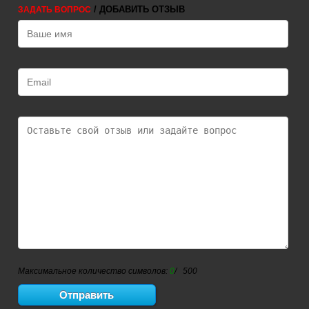
/ ДОБАВИТЬ ОТЗЫВ
ЗАДАТЬ ВОПРОС
Максимальное количество символов:
0
/ 500