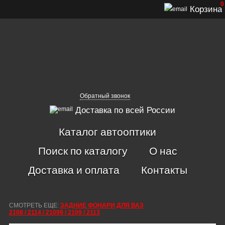
0
Корзина
Обратный звонок
Доставка по всей России
Каталог автооптики
Поиск по каталогу
О нас
Доставка и оплата
Контакты
СМОТРЕТЬ ЕЩЕ:
ЗАДНИЕ ФОНАРИ ДЛЯ ВАЗ
2108 / 2114 / 21099 / 2109 / 2113