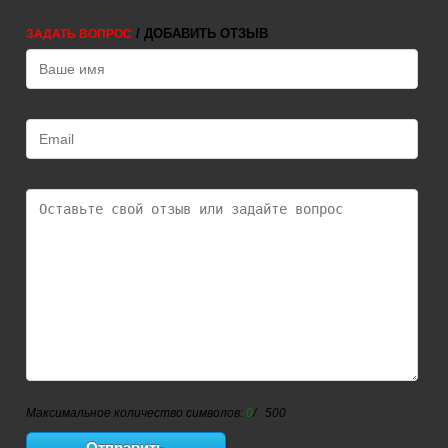
/ ДОБАВИТЬ ОТЗЫВ
ЗАДАТЬ ВОПРОС
Максимальное количество символов:
0
/ 500