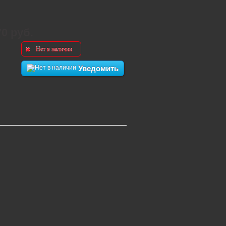
70 руб.
Нет в наличии
Уведомить