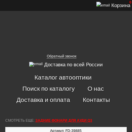
0
Корзина
Обратный звонок
Доставка по всей России
Каталог автооптики
Поиск по каталогу
О нас
Доставка и оплата
Контакты
СМОТРЕТЬ ЕЩЕ:
ЗАДНИЕ ФОНАРИ ДЛЯ АУДИ Q3
Артикул: FD-39885