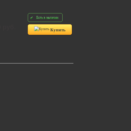
Есть в наличии
0 руб.
Купить