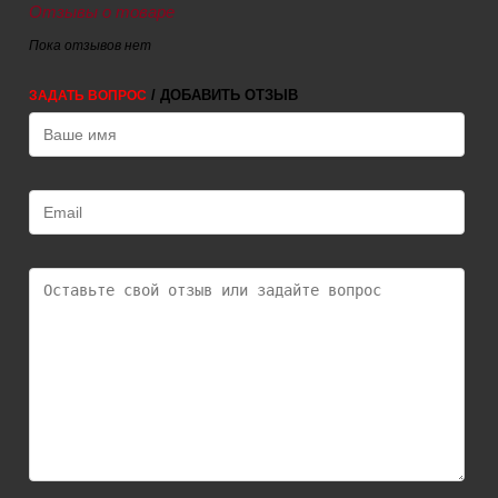
Отзывы о товаре
Пока отзывов нет
/ ДОБАВИТЬ ОТЗЫВ
ЗАДАТЬ ВОПРОС