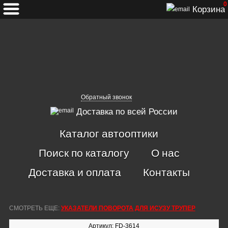
0
Корзина
Обратный звонок
Доставка по всей России
Каталог автооптики
Поиск по каталогу
О нас
Доставка и оплата
Контакты
СМОТРЕТЬ ЕЩЕ:
УКАЗАТЕЛИ ПОВОРОТА ДЛЯ ИСУЗУ ТРУПЕР
Артикул: FD-3614