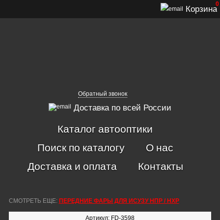
0
Корзина
Обратный звонок
Доставка по всей России
Каталог автооптики
Поиск по каталогу
О нас
Доставка и оплата
Контакты
СМОТРЕТЬ ЕЩЕ:
ПЕРЕДНИЕ ФАРЫ ДЛЯ ИСУЗУ НПР / НХР
Артикул: FD-3598