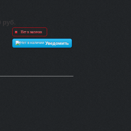
0 руб.
Нет в наличии
Уведомить