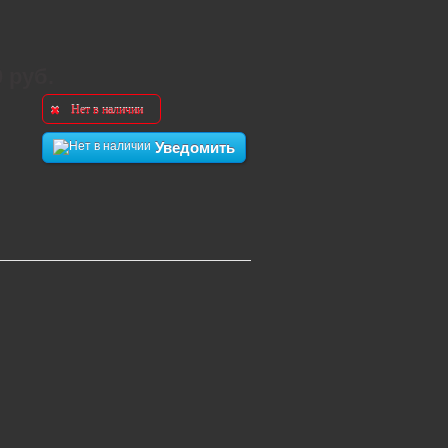
0 руб.
Нет в наличии
Уведомить