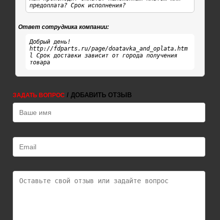
предоплата? Срок исполнения?
Ответ сотрудника компании:
Добрый день!
http://fdparts.ru/page/doatavka_and_oplata.htm
l Срок доставки зависит от города получения
товара
/ ДОБАВИТЬ ОТЗЫВ
ЗАДАТЬ ВОПРОС