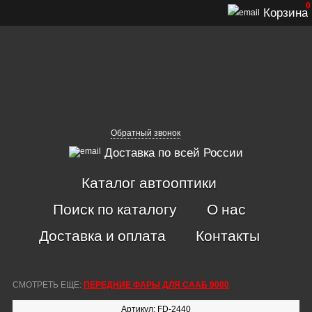
0
Корзина
Обратный звонок
Доставка по всей России
Каталог автооптики
Поиск по каталогу
О нас
Доставка и оплата
Контакты
СМОТРЕТЬ ЕЩЕ:
ПЕРЕДНИЕ ФАРЫ ДЛЯ СААБ 9000
Артикул: FD-2440