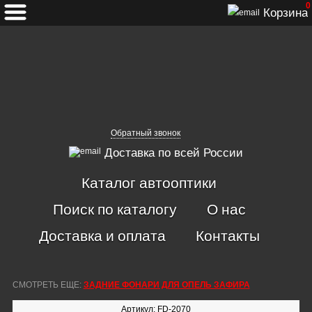
0
Корзина
Обратный звонок
Доставка по всей России
Каталог автооптики
Поиск по каталогу
О нас
Доставка и оплата
Контакты
СМОТРЕТЬ ЕЩЕ:
ЗАДНИЕ ФОНАРИ ДЛЯ ОПЕЛЬ ЗАФИРА
Артикул: FD-2070