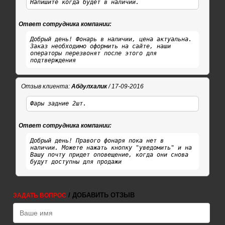
Напишите когда будет в наличии.
Ответ сотрудника компании:
Добрый день! Фонарь в наличии, цена актуальна.
Заказ необходимо оформить на сайте, наши
операторы перезвонят после этого для
подтверждения
Отзыв клиента:
Абдулхалик
/ 17-09-2016
Фары задние 2шт.
Ответ сотрудника компании:
Добрый день! Правого фонаря пока нет в
наличии. Можете нажать кнопку "уведомить" и на
Вашу почту придет оповещение, когда они снова
будут доступны для продажи
/ ДОБАВИТЬ ОТЗЫВ
ЗАДАТЬ ВОПРОС