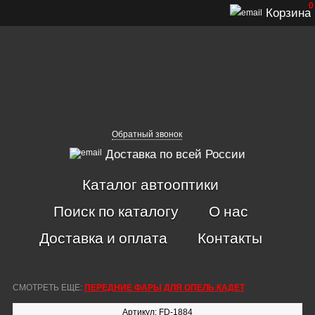
0
Корзина
Обратный звонок
Доставка по всей России
Каталог автооптики
Поиск по каталогу
О нас
Доставка и оплата
Контакты
СМОТРЕТЬ ЕЩЕ:
ПЕРЕДНИЕ ФАРЫ ДЛЯ ОПЕЛЬ КАДЕТ
Артикул: FD-1884