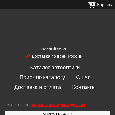
0
Корзина
Обратный звонок
Доставка по всей России
Каталог автооптики
Поиск по каталогу
О нас
Доставка и оплата
Контакты
СМОТРЕТЬ ЕЩЕ:
ЗАДНИЕ ФОНАРИ ДЛЯ АУДИ А3 8В
Артикул: FD-137902