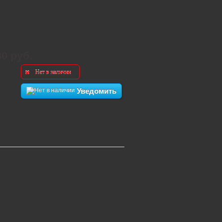
80 руб.
Нет в наличии
Уведомить