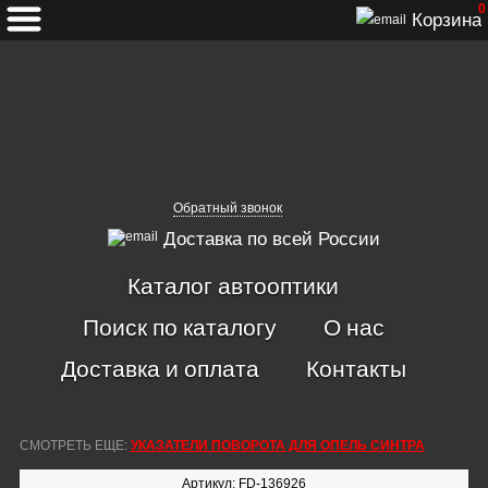
0
Корзина
Обратный звонок
Доставка по всей России
Каталог автооптики
Поиск по каталогу
О нас
Доставка и оплата
Контакты
СМОТРЕТЬ ЕЩЕ:
УКАЗАТЕЛИ ПОВОРОТА ДЛЯ ОПЕЛЬ СИНТРА
Артикул: FD-136926